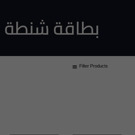
بطاقة شنطة
Filter Products